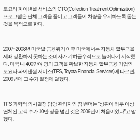
토요타 파이낸셜 서비스의 CTO(Collection Treatment Optimization)
프로그램은 연체 고객을 줄이고 고객들이 차량을 유지하도록 돕는
것을 목적으로 한다.
2007~2008년 미국발 금융위기 이후 미국에서는 자동차 할부금을
제때 상환하지 못하는 소비자가 기하급수적으로 늘어나기 시작했
다. 미국 내 400만여 명의 고객을 확보한 자동차 할부금융 기업인
토요타 파이낸셜 서비스(TFS, Toyota Financial Services)에 따르면,
2009년에 그 수가 절정에 달했다.
TFS 과학적 의사결정 담당 관리자인 짐 밴더는 “상환이 하루 이상
연체된 고객 수가 10만 명을 넘긴 것은 2009년이 처음이었다”고 말
했다.