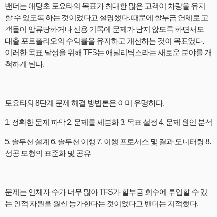
밴더는 애당초 토요타의 목표가 최대한 많은 고객이 차량을 유지
할 수 있도록 하는 것이었다고 설명했다. 때문에 할부금 연체로 고
객들이 압류당하거나 신용 기록에 문제가 남지 않도록 하면서도
대출 포트폴리오의 수익률을 유지하고 개선하는 것이 목표였다.
이러한 목표 달성을 위해 TFS는 애널리틱스라는 새로운 분야를 개
척하게 된다.
토요타의 8단계 문제 해결 방법론은 이미 유명하다.
1. 정확한 문제 파악 2. 문제를 세분화 3. 목표 설정 4. 문제 원인 분석
5. 솔루션 설계 6. 솔루션 이행 7. 이행 프로세스 및 결과 모니터링 8.
성공 모형의 표준화 및 공유
문제는 연체자 수가 너무 많아 TFS가 할부금 회수에 투입할 수 있
는 인적 자원을 훨씬 능가한다는 것이었다고 밴더는 지적했다.