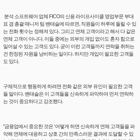
분석 소프트웨어 업체 FICO의 신용 라이프사이클 영업부문 부대
표 겸 총괄 매니저 팀 밴태슬에 따르면, 직원들이 하루에 돌릴 수 있
는 전화 횟수는 정해져 있다. 그리고 연체 고객이라고 해서 다 같은
연체 고객이 아니다. 이들 중에는 외부의 개입 없이도 혼자 힘으로
일어설 수 있는 고객도 있다. 굳이 이런 고객들까지 연락을 취하는
건 한정된 자원을 낭비하는 일이다. 하지만 개입이 필요한 고객들
도 있다.
구체적으로 행동하게 하려면 전화 같은 외부 유인이 필요한 고객
들 말이다. 밴태슬은 이 고객들을 신속하게 파악하여 먼저 연락하
는 것이 중요하다고 강조했다.
“금융업에서 중요한 것은 ‘어떻게 하면 신속하게 연체 고객들을 파
악해 연체에 대응하고 상호 간의 만족스러운 결과에 도달할 수 있