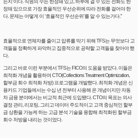
는지’이다. 직원의 수는 한정돼 있고, 하루에 걸 수 있는 전화도 한
정돼 있으므로 가장 효율적인 우선순위에 따라 전화를 걸어야 한
다. 문제는 어떻게 이 ‘효율적인 우선순위’를 알 수 있는가다.”
효율적으로 연체자를 줄이고 압류를 막기 위해 TFS는 무엇보다 고
객들을 정확하게 파악하고 집중적으로 공략할 고객들을 찾아야 했
다.
그리고 바로 이런 부분에서 TFS는 FICO의 도움을 받았다. 이들은
최적화 개념을 활용하여 CTO(Collections Treatment Optimization,
할부금 회수 최적화 처방) 프로그램을 개발했다. 최적화 개념은 신
용카드 기업들에서는 수십 년 전부터 사용해 온 개념이지만 자동
차 금융 분야에서는 비교적 최근에 도입됐다. CTO의 목표는 의사
결정 관리, 리포팅, 그리고 데이터 주도적이고 고객 중심적인 할부
금 상환을 가능케 하는 고급 분석 기술을 융합해 최적화된 할부금
회수 처방을 내리는 것이었다.